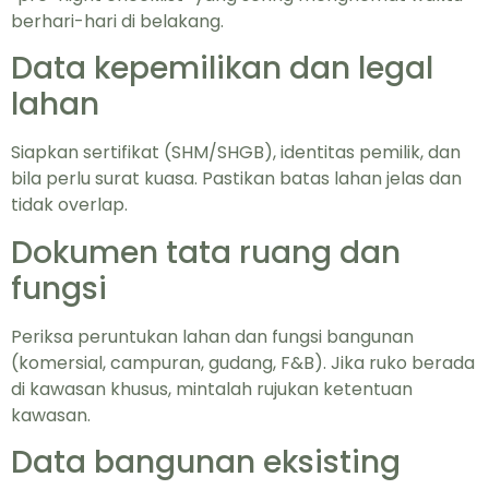
berhari-hari di belakang.
Data kepemilikan dan legal
lahan
Siapkan sertifikat (SHM/SHGB), identitas pemilik, dan
bila perlu surat kuasa. Pastikan batas lahan jelas dan
tidak overlap.
Dokumen tata ruang dan
fungsi
Periksa peruntukan lahan dan fungsi bangunan
(komersial, campuran, gudang, F&B). Jika ruko berada
di kawasan khusus, mintalah rujukan ketentuan
kawasan.
Data bangunan eksisting