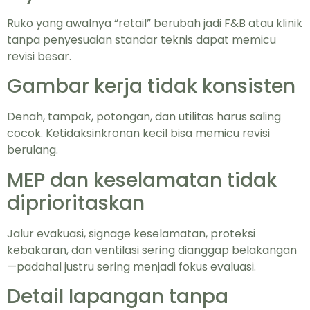
Ruko yang awalnya “retail” berubah jadi F&B atau klinik
tanpa penyesuaian standar teknis dapat memicu
revisi besar.
Gambar kerja tidak konsisten
Denah, tampak, potongan, dan utilitas harus saling
cocok. Ketidaksinkronan kecil bisa memicu revisi
berulang.
MEP dan keselamatan tidak
diprioritaskan
Jalur evakuasi, signage keselamatan, proteksi
kebakaran, dan ventilasi sering dianggap belakangan
—padahal justru sering menjadi fokus evaluasi.
Detail lapangan tanpa