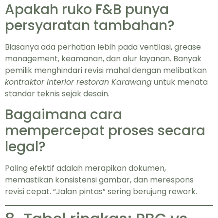
Apakah ruko F&B punya
persyaratan tambahan?
Biasanya ada perhatian lebih pada ventilasi, grease
management, keamanan, dan alur layanan. Banyak
pemilik menghindari revisi mahal dengan melibatkan
kontraktor interior restoran Karawang
untuk menata
standar teknis sejak desain.
Bagaimana cara
mempercepat proses secara
legal?
Paling efektif adalah merapikan dokumen,
memastikan konsistensi gambar, dan merespons
revisi cepat. “Jalan pintas” sering berujung rework.