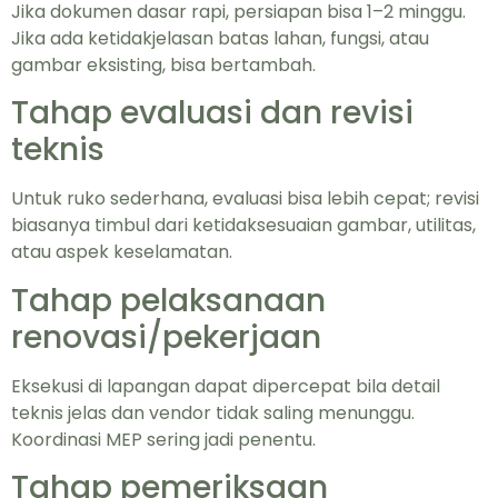
Jika dokumen dasar rapi, persiapan bisa 1–2 minggu.
Jika ada ketidakjelasan batas lahan, fungsi, atau
gambar eksisting, bisa bertambah.
Tahap evaluasi dan revisi
teknis
Untuk ruko sederhana, evaluasi bisa lebih cepat; revisi
biasanya timbul dari ketidaksesuaian gambar, utilitas,
atau aspek keselamatan.
Tahap pelaksanaan
renovasi/pekerjaan
Eksekusi di lapangan dapat dipercepat bila detail
teknis jelas dan vendor tidak saling menunggu.
Koordinasi MEP sering jadi penentu.
Tahap pemeriksaan