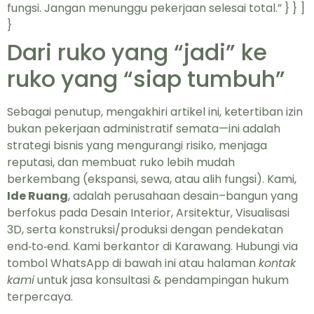
fungsi. Jangan menunggu pekerjaan selesai total.” } } ]
}
Dari ruko yang “jadi” ke
ruko yang “siap tumbuh”
Sebagai penutup, mengakhiri artikel ini, ketertiban izin
bukan pekerjaan administratif semata—ini adalah
strategi bisnis yang mengurangi risiko, menjaga
reputasi, dan membuat ruko lebih mudah
berkembang (ekspansi, sewa, atau alih fungsi). Kami,
Ide Ruang
, adalah perusahaan desain–bangun yang
berfokus pada Desain Interior, Arsitektur, Visualisasi
3D, serta konstruksi/produksi dengan pendekatan
end‑to‑end. Kami berkantor di Karawang. Hubungi via
tombol WhatsApp di bawah ini atau halaman
kontak
kami
untuk jasa konsultasi & pendampingan hukum
terpercaya.