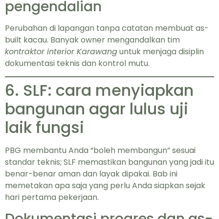
pengendalian
Perubahan di lapangan tanpa catatan membuat as-
built kacau. Banyak owner mengandalkan tim
kontraktor interior Karawang
untuk menjaga disiplin
dokumentasi teknis dan kontrol mutu.
6. SLF: cara menyiapkan
bangunan agar lulus uji
laik fungsi
PBG membantu Anda “boleh membangun” sesuai
standar teknis; SLF memastikan bangunan yang jadi itu
benar-benar aman dan layak dipakai. Bab ini
memetakan apa saja yang perlu Anda siapkan sejak
hari pertama pekerjaan.
Dokumentasi progres dan as-