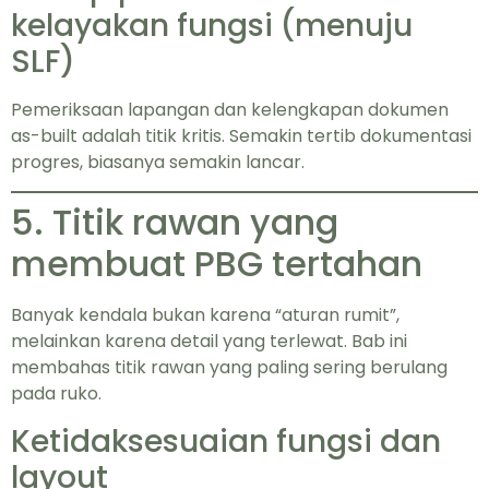
kelayakan fungsi (menuju
SLF)
Pemeriksaan lapangan dan kelengkapan dokumen
as-built adalah titik kritis. Semakin tertib dokumentasi
progres, biasanya semakin lancar.
5. Titik rawan yang
membuat PBG tertahan
Banyak kendala bukan karena “aturan rumit”,
melainkan karena detail yang terlewat. Bab ini
membahas titik rawan yang paling sering berulang
pada ruko.
Ketidaksesuaian fungsi dan
layout