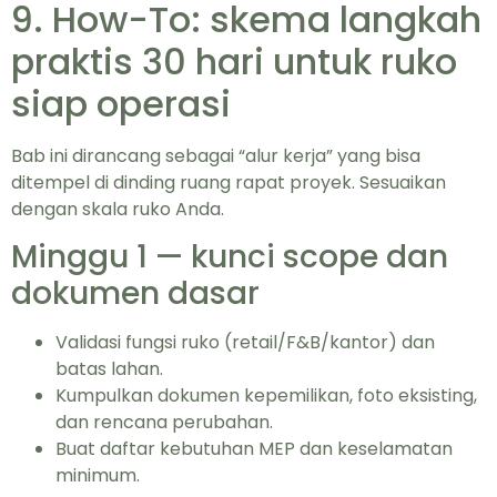
9. How-To: skema langkah
praktis 30 hari untuk ruko
siap operasi
Bab ini dirancang sebagai “alur kerja” yang bisa
ditempel di dinding ruang rapat proyek. Sesuaikan
dengan skala ruko Anda.
Minggu 1 — kunci scope dan
dokumen dasar
Validasi fungsi ruko (retail/F&B/kantor) dan
batas lahan.
Kumpulkan dokumen kepemilikan, foto eksisting,
dan rencana perubahan.
Buat daftar kebutuhan MEP dan keselamatan
minimum.