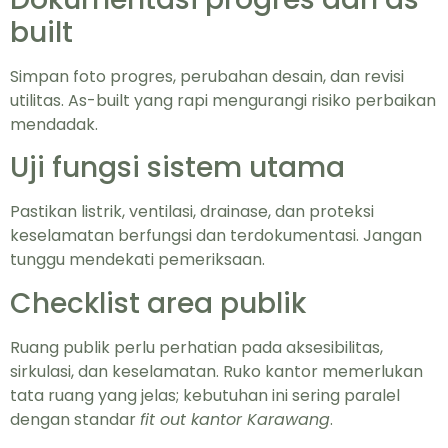
built
Simpan foto progres, perubahan desain, dan revisi
utilitas. As-built yang rapi mengurangi risiko perbaikan
mendadak.
Uji fungsi sistem utama
Pastikan listrik, ventilasi, drainase, dan proteksi
keselamatan berfungsi dan terdokumentasi. Jangan
tunggu mendekati pemeriksaan.
Checklist area publik
Ruang publik perlu perhatian pada aksesibilitas,
sirkulasi, dan keselamatan. Ruko kantor memerlukan
tata ruang yang jelas; kebutuhan ini sering paralel
dengan standar
fit out kantor Karawang
.