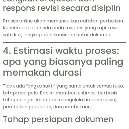
respons revisi secara disiplin
Proses online akan memunculkan catatan perbaikan.
Kunci kecepatan ada pada respons yang rapi: revisi
satu kali, lengkap, dan konsisten antar dokumen.
4. Estimasi waktu proses:
apa yang biasanya paling
memakan durasi
Tidak ada “angka sakti” yang sama untuk semua ruko,
tetapi ada pola. Bab ini memberi estimasi berbasis
tahapan agar Anda bisa mengelola timeline sewa,
pembelian peralatan, dan pembukaan.
Tahap persiapan dokumen