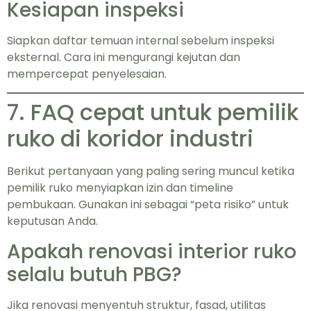
Kesiapan inspeksi
Siapkan daftar temuan internal sebelum inspeksi
eksternal. Cara ini mengurangi kejutan dan
mempercepat penyelesaian.
7. FAQ cepat untuk pemilik
ruko di koridor industri
Berikut pertanyaan yang paling sering muncul ketika
pemilik ruko menyiapkan izin dan timeline
pembukaan. Gunakan ini sebagai “peta risiko” untuk
keputusan Anda.
Apakah renovasi interior ruko
selalu butuh PBG?
Jika renovasi menyentuh struktur, fasad, utilitas