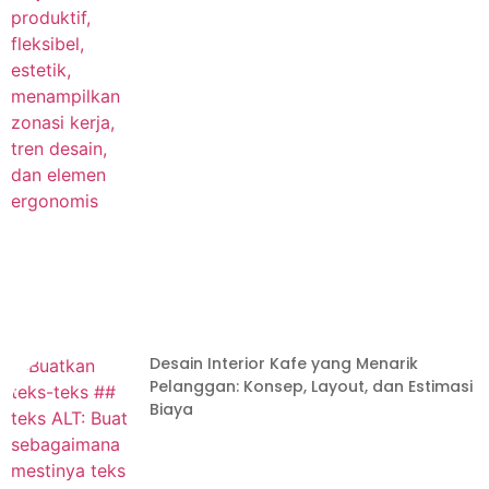
Desain Interior Kafe yang Menarik
Pelanggan: Konsep, Layout, dan Estimasi
Biaya