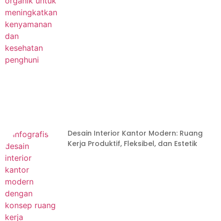
Desain Interior Kantor Modern: Ruang
Kerja Produktif, Fleksibel, dan Estetik