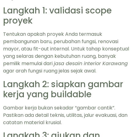
Langkah 1: validasi scope
proyek
Tentukan apakah proyek Anda termasuk
pembangunan baru, perubahan fungsi, renovasi
mayor, atau fit-out internal. Untuk tahap konseptual
yang selaras dengan kebutuhan ruang, banyak
pemilik memulai dari
jasa desain interior Karawang
agar arah fungsi ruang jelas sejak awal.
Langkah 2: siapkan gambar
kerja yang buildable
Gambar kerja bukan sekadar “gambar cantik”.
Pastikan ada detail teknis, utilitas, jalur evakuasi, dan
catatan material krusial.
Langkah 3: ajukan dan