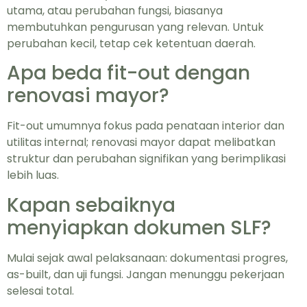
utama, atau perubahan fungsi, biasanya
membutuhkan pengurusan yang relevan. Untuk
perubahan kecil, tetap cek ketentuan daerah.
Apa beda fit-out dengan
renovasi mayor?
Fit-out umumnya fokus pada penataan interior dan
utilitas internal; renovasi mayor dapat melibatkan
struktur dan perubahan signifikan yang berimplikasi
lebih luas.
Kapan sebaiknya
menyiapkan dokumen SLF?
Mulai sejak awal pelaksanaan: dokumentasi progres,
as-built, dan uji fungsi. Jangan menunggu pekerjaan
selesai total.