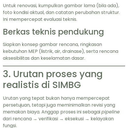
Untuk renovasi, kumpulkan gambar lama (bila ada),
foto kondisi aktual, dan catatan perubahan struktur.
Ini mempercepat evaluasi teknis.
Berkas teknis pendukung
Siapkan konsep gambar rencana, ringkasan
kebutuhan MEP (listrik, air, drainase), serta rencana
aksesibilitas dan keselamatan dasar.
3. Urutan proses yang
realistis di SIMBG
Urutan yang tepat bukan hanya mempercepat
persetujuan, tetapi juga meminimalkan revisi yang
memakan biaya. Anggap proses ini sebagai
pipeline
dari rencana → verifikasi → eksekusi → kelayakan
fungsi.