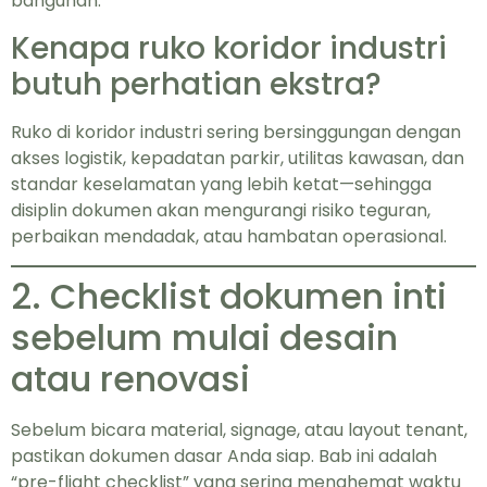
bangunan.
Kenapa ruko koridor industri
butuh perhatian ekstra?
Ruko di koridor industri sering bersinggungan dengan
akses logistik, kepadatan parkir, utilitas kawasan, dan
standar keselamatan yang lebih ketat—sehingga
disiplin dokumen akan mengurangi risiko teguran,
perbaikan mendadak, atau hambatan operasional.
2. Checklist dokumen inti
sebelum mulai desain
atau renovasi
Sebelum bicara material, signage, atau layout tenant,
pastikan dokumen dasar Anda siap. Bab ini adalah
“pre-flight checklist” yang sering menghemat waktu