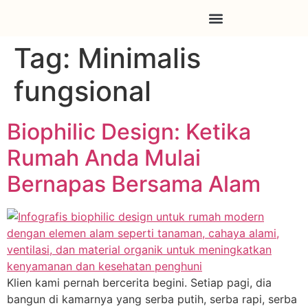
Tag:
Minimalis
fungsional
Biophilic Design: Ketika
Rumah Anda Mulai
Bernapas Bersama Alam
Klien kami pernah bercerita begini. Setiap pagi, dia
bangun di kamarnya yang serba putih, serba rapi, serba