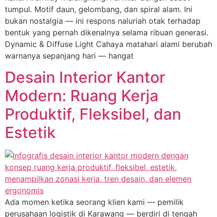
tumpul. Motif daun, gelombang, dan spiral alam. Ini
bukan nostalgia — ini respons naluriah otak terhadap
bentuk yang pernah dikenalnya selama ribuan generasi.
Dynamic & Diffuse Light Cahaya matahari alami berubah
warnanya sepanjang hari — hangat
Desain Interior Kantor
Modern: Ruang Kerja
Produktif, Fleksibel, dan
Estetik
Ada momen ketika seorang klien kami — pemilik
perusahaan logistik di Karawang — berdiri di tengah