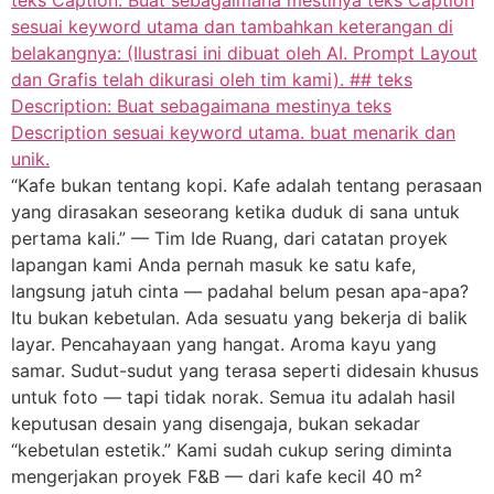
“Kafe bukan tentang kopi. Kafe adalah tentang perasaan
yang dirasakan seseorang ketika duduk di sana untuk
pertama kali.” — Tim Ide Ruang, dari catatan proyek
lapangan kami Anda pernah masuk ke satu kafe,
langsung jatuh cinta — padahal belum pesan apa-apa?
Itu bukan kebetulan. Ada sesuatu yang bekerja di balik
layar. Pencahayaan yang hangat. Aroma kayu yang
samar. Sudut-sudut yang terasa seperti didesain khusus
untuk foto — tapi tidak norak. Semua itu adalah hasil
keputusan desain yang disengaja, bukan sekadar
“kebetulan estetik.” Kami sudah cukup sering diminta
mengerjakan proyek F&B — dari kafe kecil 40 m²