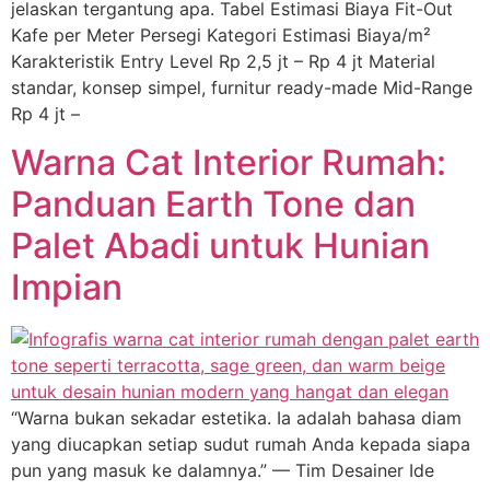
jelaskan tergantung apa. Tabel Estimasi Biaya Fit-Out
Kafe per Meter Persegi Kategori Estimasi Biaya/m²
Karakteristik Entry Level Rp 2,5 jt – Rp 4 jt Material
standar, konsep simpel, furnitur ready-made Mid-Range
Rp 4 jt –
Warna Cat Interior Rumah:
Panduan Earth Tone dan
Palet Abadi untuk Hunian
Impian
“Warna bukan sekadar estetika. Ia adalah bahasa diam
yang diucapkan setiap sudut rumah Anda kepada siapa
pun yang masuk ke dalamnya.” — Tim Desainer Ide